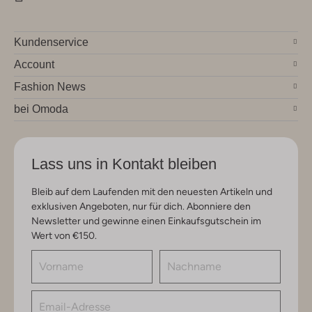
Kundenservice
Account
Fashion News
bei Omoda
Lass uns in Kontakt bleiben
Bleib auf dem Laufenden mit den neuesten Artikeln und
exklusiven Angeboten, nur für dich. Abonniere den
Newsletter und gewinne einen Einkaufsgutschein im
Wert von €150.