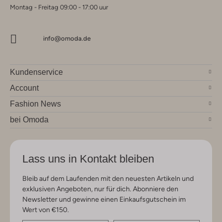
Montag - Freitag 09:00 - 17:00 uur
info@omoda.de
Kundenservice
Account
Fashion News
bei Omoda
Lass uns in Kontakt bleiben
Bleib auf dem Laufenden mit den neuesten Artikeln und
exklusiven Angeboten, nur für dich. Abonniere den
Newsletter und gewinne einen Einkaufsgutschein im
Wert von €150.