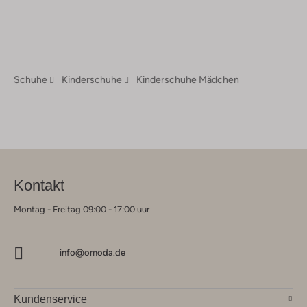
Schuhe
Kinderschuhe
Kinderschuhe Mädchen
Kontakt
Montag - Freitag 09:00 - 17:00 uur
info@omoda.de
Kundenservice