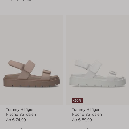
-20%
Tommy Hilfiger
Tommy Hilfiger
Flache Sandalen
Flache Sandalen
Ab
€ 74,99
Ab
€ 59,99