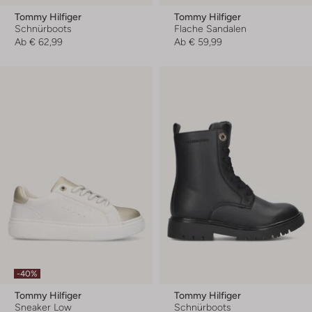
Tommy Hilfiger
Tommy Hilfiger
Schnürboots
Flache Sandalen
Ab
€ 62,99
Ab
€ 59,99
-40%
Tommy Hilfiger
Tommy Hilfiger
Sneaker Low
Schnürboots