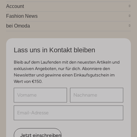
Account
Fashion News
bei Omoda
Lass uns in Kontakt bleiben
Bleib auf dem Laufenden mit den neuesten Artikeln und
exklusiven Angeboten, nur für dich. Abonniere den
Newsletter und gewinne einen Einkaufsgutschein im
Wert von €150.
Jetzt einschreiben