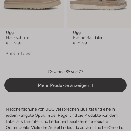
Ugg
Ugg
Hausschuhe
Flache Sandalen
€ 109,99
€ 79,99
+ mehr farben
Gesehen 36 von 77
Mehr Produkte anzeigen
Mädchenschuhe von UGG versprechen Qualität und eine in
jedem Fall gute Optik. In der Regel sind die Produkte von dem
Label aus Lammfell und Leder und besitzen eine robuste
Gummisohle. Viele der Artikel findest du auch online bei Omoda.