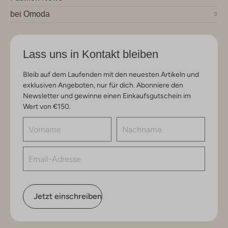
bei Omoda
Lass uns in Kontakt bleiben
Bleib auf dem Laufenden mit den neuesten Artikeln und
exklusiven Angeboten, nur für dich. Abonniere den
Newsletter und gewinne einen Einkaufsgutschein im
Wert von €150.
Jetzt einschreiben