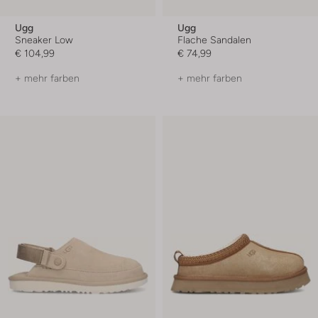
Ugg
Ugg
Sneaker Low
Flache Sandalen
€ 104,99
€ 74,99
+ mehr farben
+ mehr farben