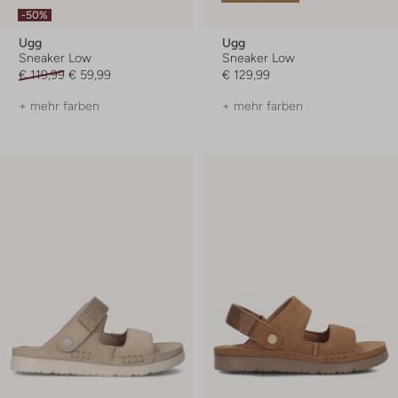
-50%
Ugg
Ugg
Sneaker Low
Sneaker Low
€ 119,99
€ 59,99
€ 129,99
+ mehr farben
+ mehr farben