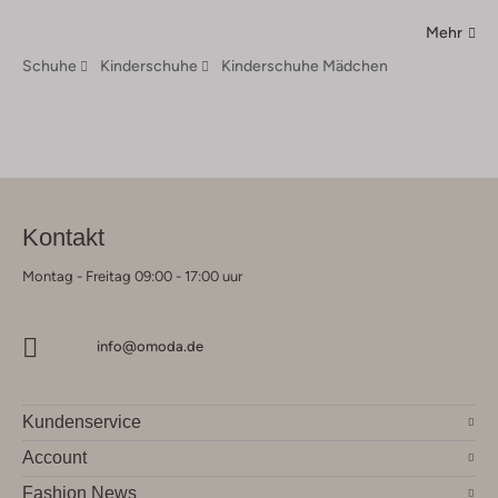
Mehr
Schuhe
Kinderschuhe
Kinderschuhe Mädchen
Kontakt
Montag - Freitag 09:00 - 17:00 uur
info@omoda.de
Kundenservice
Account
Fashion News