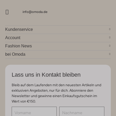
info@omoda.de
Kundenservice
Account
Fashion News
bei Omoda
Lass uns in Kontakt bleiben
Bleib auf dem Laufenden mit den neuesten Artikeln und
exklusiven Angeboten, nur für dich. Abonniere den
Newsletter und gewinne einen Einkaufsgutschein im
Wert von €150.