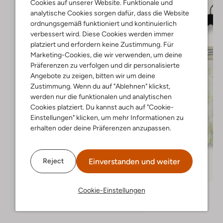
Cookies auf unserer Website. Funktionale und
analytische Cookies sorgen dafür, dass die Website
ordnungsgemäß funktioniert und kontinuierlich
verbessert wird. Diese Cookies werden immer
platziert und erfordern keine Zustimmung. Für
Marketing-Cookies, die wir verwenden, um deine
Präferenzen zu verfolgen und dir personalisierte
Angebote zu zeigen, bitten wir um deine
Zustimmung. Wenn du auf "Ablehnen" klickst,
werden nur die funktionalen und analytischen
Cookies platziert. Du kannst auch auf "Cookie-
Einstellungen" klicken, um mehr Informationen zu
erhalten oder deine Präferenzen anzupassen.
Einverstanden und weiter
Reject
Letzter Artikel
-60%
Raizzed
Cookie-Einstellungen
Top
Entdecke den Look
€ 24,95
€ 9,99