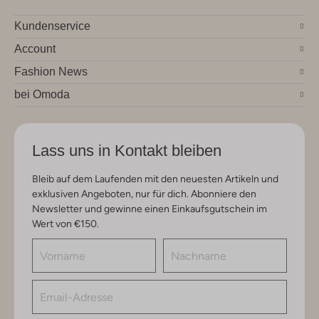
Kundenservice
Account
Fashion News
bei Omoda
Lass uns in Kontakt bleiben
Bleib auf dem Laufenden mit den neuesten Artikeln und
exklusiven Angeboten, nur für dich. Abonniere den
Newsletter und gewinne einen Einkaufsgutschein im
Wert von €150.