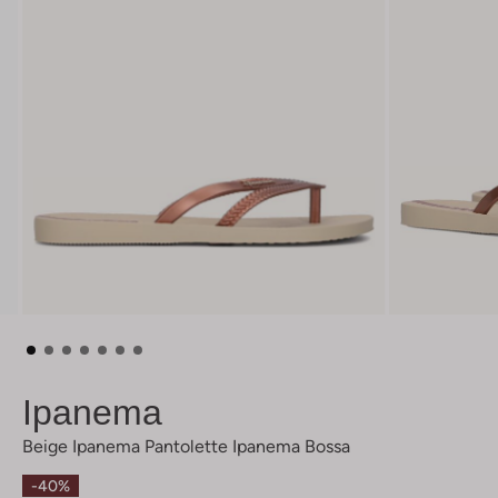
Ipanema
Beige Ipanema Pantolette Ipanema Bossa
-40%