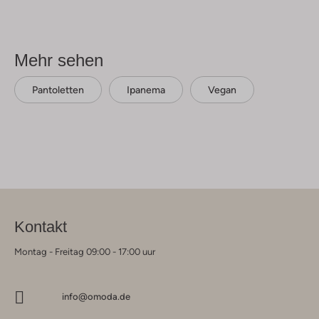
Mehr sehen
Pantoletten
Ipanema
Vegan
Kontakt
Montag - Freitag 09:00 - 17:00 uur
info@omoda.de