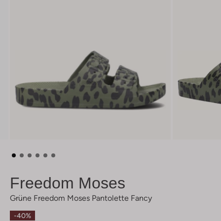
Freedom Moses
Grüne Freedom Moses Pantolette Fancy
-40%