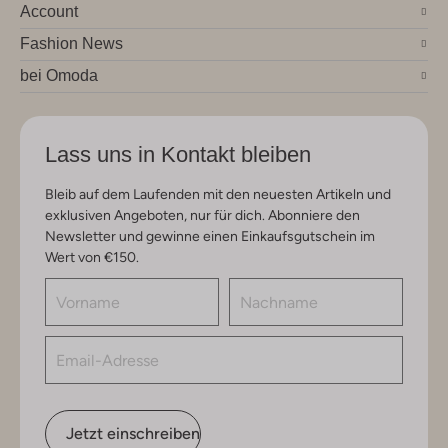
Account
Fashion News
bei Omoda
Lass uns in Kontakt bleiben
Bleib auf dem Laufenden mit den neuesten Artikeln und
exklusiven Angeboten, nur für dich. Abonniere den
Newsletter und gewinne einen Einkaufsgutschein im
Wert von €150.
Jetzt einschreiben