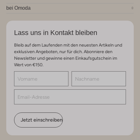
bei Omoda
Lass uns in Kontakt bleiben
Bleib auf dem Laufenden mit den neuesten Artikeln und
exklusiven Angeboten, nur für dich. Abonniere den
Newsletter und gewinne einen Einkaufsgutschein im
Wert von €150.
Jetzt einschreiben