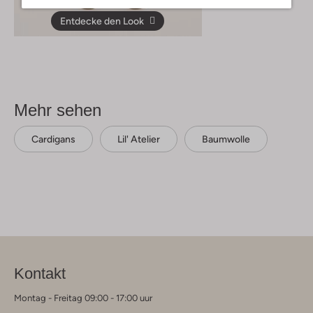
Entdecke den Look
Mehr sehen
Cardigans
Lil' Atelier
Baumwolle
Kontakt
Montag - Freitag 09:00 - 17:00 uur