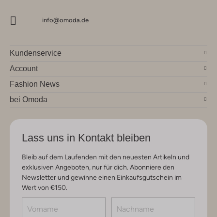
info@omoda.de
Kundenservice
Account
Fashion News
bei Omoda
Lass uns in Kontakt bleiben
Bleib auf dem Laufenden mit den neuesten Artikeln und
exklusiven Angeboten, nur für dich. Abonniere den
Newsletter und gewinne einen Einkaufsgutschein im
Wert von €150.