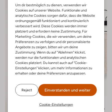
Um dir bestmöglich zu dienen, verwenden wir
Cookies auf unserer Website. Funktionale und
analytische Cookies sorgen dafür, dass die Website
ordnungsgemäß funktioniert und kontinuierlich
verbessert wird. Diese Cookies werden immer
platziert und erfordern keine Zustimmung. Für
Marketing-Cookies, die wir verwenden, um deine
Präferenzen zu verfolgen und dir personalisierte
Angebote zu zeigen, bitten wir um deine
Zustimmung. Wenn du auf "Ablehnen" klickst,
werden nur die funktionalen und analytischen
Cookies platziert. Du kannst auch auf "Cookie-
Einstellungen" klicken, um mehr Informationen zu
erhalten oder deine Präferenzen anzupassen.
Einverstanden und weiter
Reject
-40%
Lil' Atelier
Kurze Hose
Cookie-Einstellungen
€ 37,99
€ 22,99