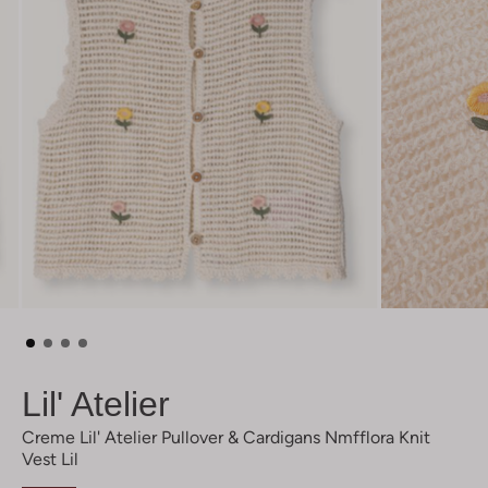
Lil' Atelier
Creme Lil' Atelier Pullover & Cardigans Nmfflora Knit
Vest Lil