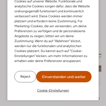
Cookies auf unserer Website. Funktionale und
analytische Cookies sorgen dafür, dass die Website
ordnungsgemäß funktioniert und kontinuierlich
verbessert wird. Diese Cookies werden immer
platziert und erfordern keine Zustimmung. Für
Marketing-Cookies, die wir verwenden, um deine
Präferenzen zu verfolgen und dir personalisierte
Angebote zu zeigen, bitten wir um deine
Zustimmung. Wenn du auf "Ablehnen" klickst,
werden nur die funktionalen und analytischen
Cookies platziert. Du kannst auch auf "Cookie-
Einstellungen" klicken, um mehr Informationen zu
erhalten oder deine Präferenzen anzupassen.
Einverstanden und weiter
Reject
Letzter Artikel
-20%
Vingino
Cookie-Einstellungen
Sandalen
Entdecke den Look
€ 49,95
€ 39,99