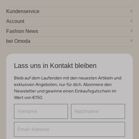
Kundenservice
Account
Fashion News
bei Omoda
Lass uns in Kontakt bleiben
Bleib auf dem Laufenden mit den neuesten Artikeln und
exklusiven Angeboten, nur für dich. Abonniere den
Newsletter und gewinne einen Einkaufsgutschein im
Wert von €150.