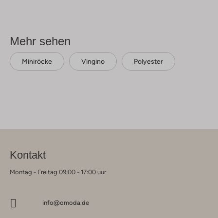
Mehr sehen
Miniröcke
Vingino
Polyester
Kontakt
Montag - Freitag 09:00 - 17:00 uur
info@omoda.de