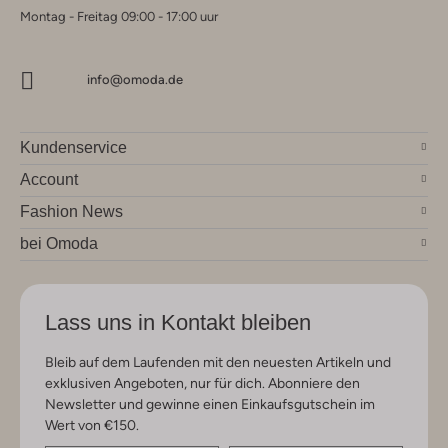
Montag - Freitag 09:00 - 17:00 uur
info@omoda.de
Kundenservice
Account
Fashion News
bei Omoda
Lass uns in Kontakt bleiben
Bleib auf dem Laufenden mit den neuesten Artikeln und
exklusiven Angeboten, nur für dich. Abonniere den
Newsletter und gewinne einen Einkaufsgutschein im
Wert von €150.