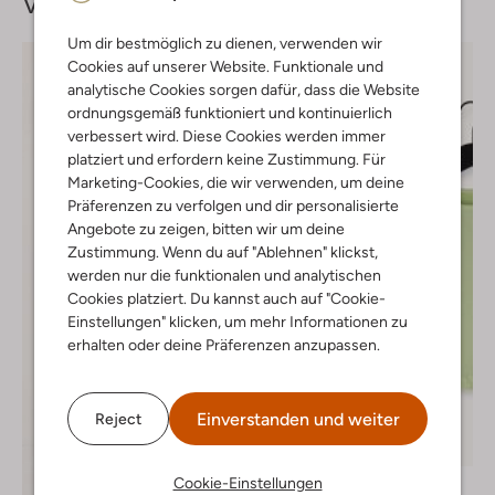
Vervollständige deinen
Look
Um dir bestmöglich zu dienen, verwenden wir
Cookies auf unserer Website. Funktionale und
analytische Cookies sorgen dafür, dass die Website
ordnungsgemäß funktioniert und kontinuierlich
verbessert wird. Diese Cookies werden immer
platziert und erfordern keine Zustimmung. Für
Marketing-Cookies, die wir verwenden, um deine
Präferenzen zu verfolgen und dir personalisierte
Angebote zu zeigen, bitten wir um deine
Zustimmung. Wenn du auf "Ablehnen" klickst,
werden nur die funktionalen und analytischen
Cookies platziert. Du kannst auch auf "Cookie-
Einstellungen" klicken, um mehr Informationen zu
erhalten oder deine Präferenzen anzupassen.
Einverstanden und weiter
Reject
-40%
Cookie-Einstellungen
Koko Noko