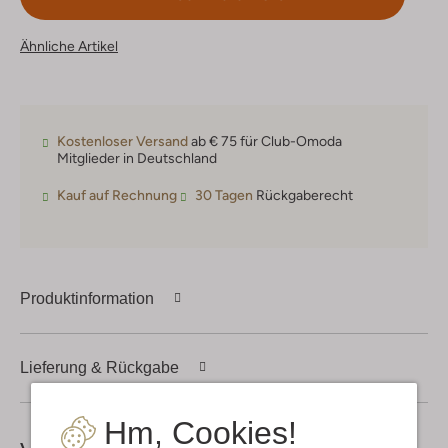
Ähnliche Artikel
Kostenloser Versand
ab € 75 für Club-Omoda
Mitglieder in Deutschland
Kauf auf Rechnung
30 Tagen
Rückgaberecht
Produktinformation
Lieferung & Rückgabe
Hm, Cookies!