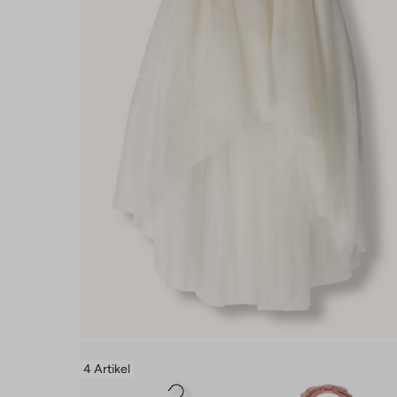
4 Artikel