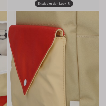
Entdecke den Look