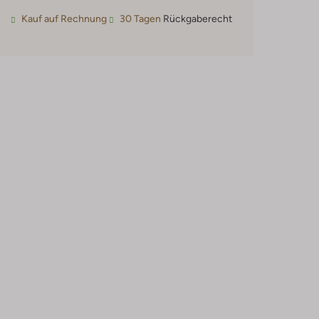
Kauf auf Rechnung
30 Tagen
Rückgaberecht