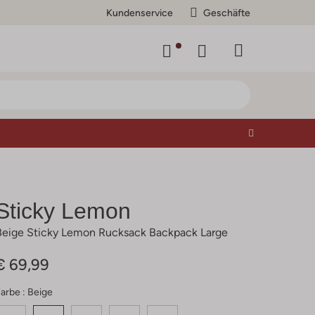
Kundenservice
Geschäfte
Sticky Lemon
Beige Sticky Lemon Rucksack Backpack Large
€ 69,99
arbe :
Beige