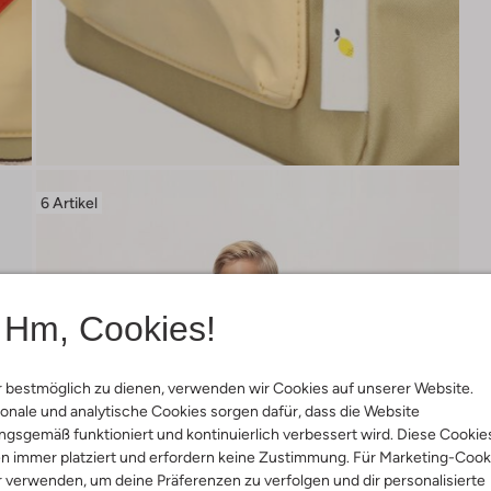
6 Artikel
Hm, Cookies!
 bestmöglich zu dienen, verwenden wir Cookies auf unserer Website.
onale und analytische Cookies sorgen dafür, dass die Website
gsgemäß funktioniert und kontinuierlich verbessert wird. Diese Cookie
n immer platziert und erfordern keine Zustimmung. Für Marketing-Cook
r verwenden, um deine Präferenzen zu verfolgen und dir personalisierte