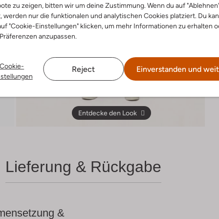
ote zu zeigen, bitten wir um deine Zustimmung. Wenn du auf "Ablehnen
t, werden nur die funktionalen und analytischen Cookies platziert. Du ka
uf "Cookie-Einstellungen" klicken, um mehr Informationen zu erhalten o
 Präferenzen anzupassen.
Cookie-
Reject
Einverstanden und weit
nstellungen
Entdecke den Look
Lieferung & Rückgabe
ensetzung &