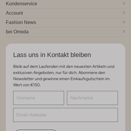
Kundenservice
Account
Fashion News
bei Omoda
Lass uns in Kontakt bleiben
Bleib auf dem Laufenden mit den neuesten Artikeln und
exklusiven Angeboten, nur für dich. Abonniere den
Newsletter und gewinne einen Einkaufsgutschein im
Wert von €150.