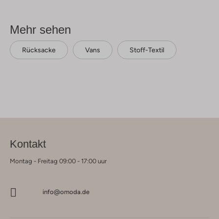
Mehr sehen
Rücksacke
Vans
Stoff-Textil
Kontakt
Montag - Freitag 09:00 - 17:00 uur
info@omoda.de