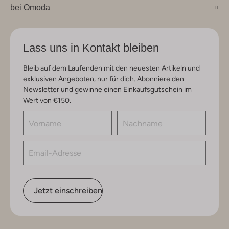
bei Omoda
Lass uns in Kontakt bleiben
Bleib auf dem Laufenden mit den neuesten Artikeln und
exklusiven Angeboten, nur für dich. Abonniere den
Newsletter und gewinne einen Einkaufsgutschein im
Wert von €150.
Jetzt einschreiben