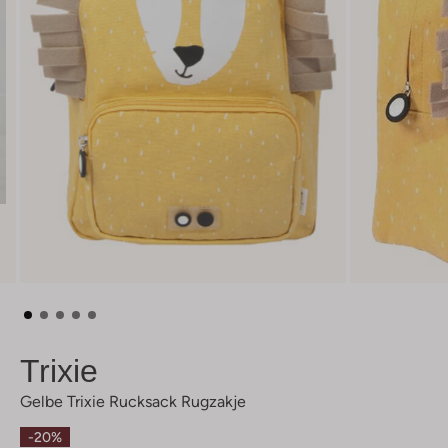
Trixie
Gelbe Trixie Rucksack Rugzakje
-20%