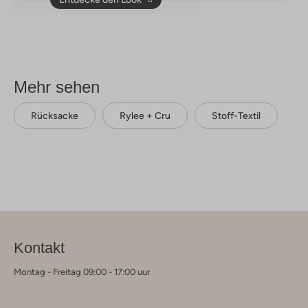
Mehr sehen
Rücksacke
Rylee + Cru
Stoff-Textil
Kontakt
Montag - Freitag 09:00 - 17:00 uur