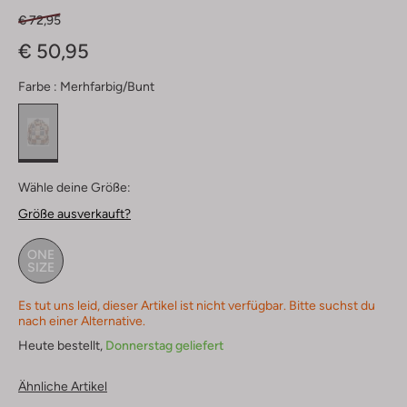
€ 72,95
€ 50,95
Farbe :
Merhfarbig/bunt
Wähle deine Größe:
Größe ausverkauft?
ONE
SIZE
Es tut uns leid, dieser Artikel ist nicht verfügbar. Bitte suchst du
nach einer Alternative.
Heute bestellt,
Donnerstag geliefert
Ähnliche Artikel