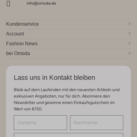
info@omoda.de
Kundenservice
Account
Fashion News
bei Omoda
Lass uns in Kontakt bleiben
Bleib auf dem Laufenden mit den neuesten Artikeln und
exklusiven Angeboten, nur für dich. Abonniere den
Newsletter und gewinne einen Einkaufsgutschein im
Wert von €150.