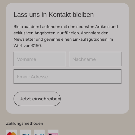
Lass uns in Kontakt bleiben
Bleib auf dem Laufenden mit den neuesten Artikeln und
exklusiven Angeboten, nur für dich. Abonniere den
Newsletter und gewinne einen Einkaufsgutschein im
Wert von €150.
Jetzt einschreiben
Zahlungsmethoden