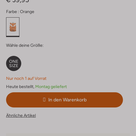
Farbe :
Orange
Wähle deine Größe:
ONE
SIZE
Nur noch 1 auf Vorrat
Heute bestellt,
Montag geliefert
In den Warenkorb
Ähnliche Artikel