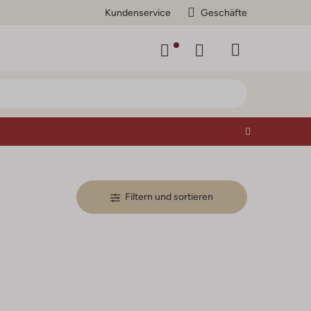
Kundenservice
Geschäfte
Filtern und sortieren