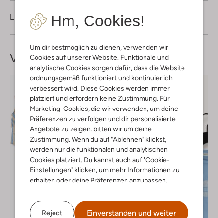
Hm, Cookies!
Lieferung & Rückgabe
Um dir bestmöglich zu dienen, verwenden wir
Vervollständige deinen
Look
Cookies auf unserer Website. Funktionale und
analytische Cookies sorgen dafür, dass die Website
ordnungsgemäß funktioniert und kontinuierlich
verbessert wird. Diese Cookies werden immer
platziert und erfordern keine Zustimmung. Für
Marketing-Cookies, die wir verwenden, um deine
Präferenzen zu verfolgen und dir personalisierte
Angebote zu zeigen, bitten wir um deine
Zustimmung. Wenn du auf "Ablehnen" klickst,
werden nur die funktionalen und analytischen
Cookies platziert. Du kannst auch auf "Cookie-
Einstellungen" klicken, um mehr Informationen zu
erhalten oder deine Präferenzen anzupassen.
Einverstanden und weiter
Reject