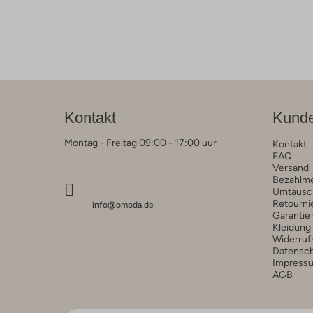
Kontakt
Kunde
Montag - Freitag 09:00 - 17:00 uur
Kontakt
FAQ
Versand
Bezahlm
Umtausc
Retourni
info@omoda.de
Garantie
Kleidung
Widerruf
Datensc
Impress
AGB