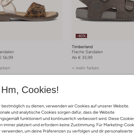
-40%
Timberland
andalen
Flache Sandalen
€ 56,99
Ab
€ 35,99
arben
+ mehr farben
Hm, Cookies!
 bestmöglich zu dienen, verwenden wir Cookies auf unserer Website.
onale und analytische Cookies sorgen dafür, dass die Website
gsgemäß funktioniert und kontinuierlich verbessert wird. Diese Cookie
n immer platziert und erfordern keine Zustimmung. Für Marketing-Cook
r verwenden, um deine Präferenzen zu verfolgen und dir personalisierte