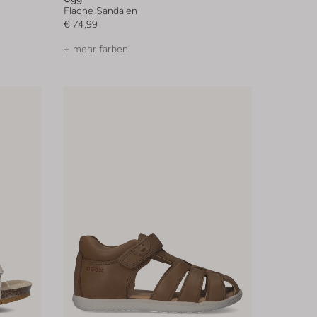
Flache Sandalen
€ 74,99
+ mehr farben