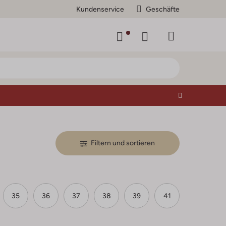
Kundenservice
Geschäfte
Filtern und sortieren
35
36
37
38
39
41