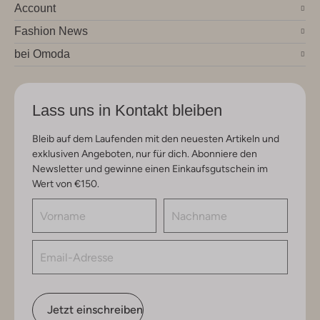
Account
Fashion News
bei Omoda
Lass uns in Kontakt bleiben
Bleib auf dem Laufenden mit den neuesten Artikeln und
exklusiven Angeboten, nur für dich. Abonniere den
Newsletter und gewinne einen Einkaufsgutschein im
Wert von €150.
Jetzt einschreiben