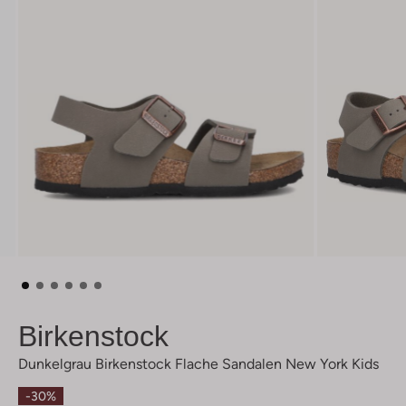
Birkenstock
Dunkelgrau Birkenstock Flache Sandalen New York Kids
-30%