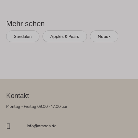
Mehr sehen
Sandalen
Apples & Pears
Nubuk
Kontakt
Montag - Freitag 09:00 - 17:00 uur
info@omoda.de