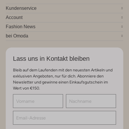
Kundenservice
Account
Fashion News
bei Omoda
Lass uns in Kontakt bleiben
Bleib auf dem Laufenden mit den neuesten Artikeln und
exklusiven Angeboten, nur für dich. Abonniere den
Newsletter und gewinne einen Einkaufsgutschein im
Wert von €150.