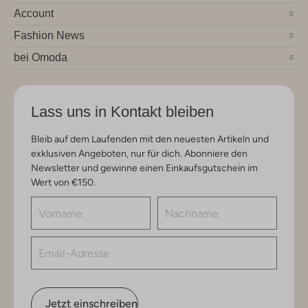
Account
Fashion News
bei Omoda
Lass uns in Kontakt bleiben
Bleib auf dem Laufenden mit den neuesten Artikeln und
exklusiven Angeboten, nur für dich. Abonniere den
Newsletter und gewinne einen Einkaufsgutschein im
Wert von €150.
Jetzt einschreiben