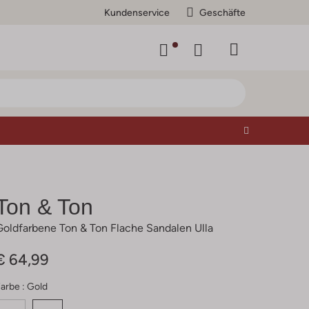
Kundenservice
Geschäfte
Ton & Ton
Goldfarbene Ton & Ton Flache Sandalen Ulla
€ 64,99
arbe :
Gold