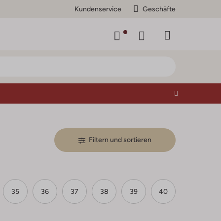
Kundenservice
Geschäfte
Filtern und sortieren
35
36
37
38
39
40