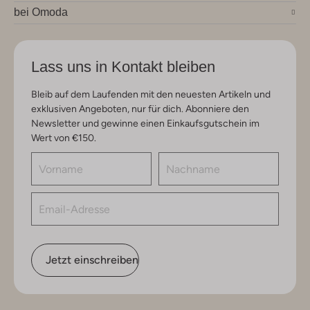
bei Omoda
Lass uns in Kontakt bleiben
Bleib auf dem Laufenden mit den neuesten Artikeln und
exklusiven Angeboten, nur für dich. Abonniere den
Newsletter und gewinne einen Einkaufsgutschein im
Wert von €150.
Jetzt einschreiben