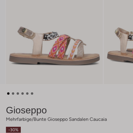
Gioseppo
Mehrfarbige/bunte Gioseppo Sandalen Caucaia
-30%