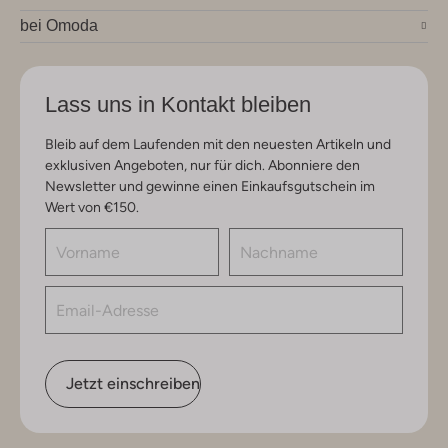
bei Omoda
Lass uns in Kontakt bleiben
Bleib auf dem Laufenden mit den neuesten Artikeln und
exklusiven Angeboten, nur für dich. Abonniere den
Newsletter und gewinne einen Einkaufsgutschein im
Wert von €150.
Jetzt einschreiben