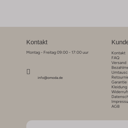
Kontakt
Kunde
Montag - Freitag 09:00 - 17:00 uur
Kontakt
FAQ
Versand
Bezahlm
Umtausc
Retourni
info@omoda.de
Garantie
Kleidung
Widerruf
Datensc
Impress
AGB