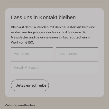
Lass uns in Kontakt bleiben
Bleib auf dem Laufenden mit den neuesten Artikeln und
exklusiven Angeboten, nur für dich. Abonniere den
Newsletter und gewinne einen Einkaufsgutschein im
Wert von €150.
Jetzt einschreiben
Zahlungsmethoden