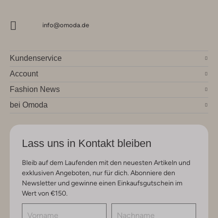
info@omoda.de
Kundenservice
Account
Fashion News
bei Omoda
Lass uns in Kontakt bleiben
Bleib auf dem Laufenden mit den neuesten Artikeln und
exklusiven Angeboten, nur für dich. Abonniere den
Newsletter und gewinne einen Einkaufsgutschein im
Wert von €150.