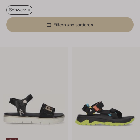
Schwarz
Filtern und sortieren