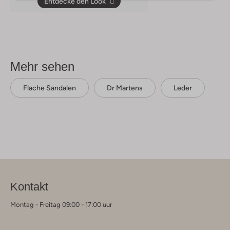
Entdecke den Look
Mehr sehen
Flache Sandalen
Dr Martens
Leder
Kontakt
Montag - Freitag 09:00 - 17:00 uur