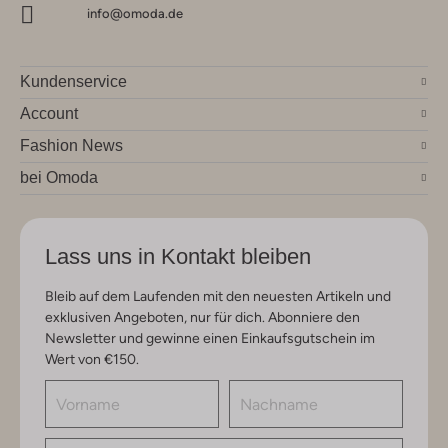
info@omoda.de
Kundenservice
Account
Fashion News
bei Omoda
Lass uns in Kontakt bleiben
Bleib auf dem Laufenden mit den neuesten Artikeln und
exklusiven Angeboten, nur für dich. Abonniere den
Newsletter und gewinne einen Einkaufsgutschein im
Wert von €150.