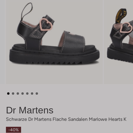
Dr Martens
Schwarze Dr Martens Flache Sandalen Marlowe Hearts K
-40%