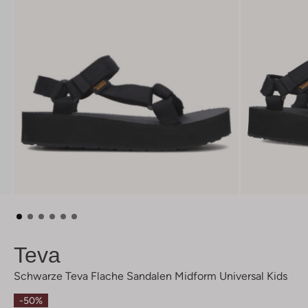
Teva
Schwarze Teva Flache Sandalen Midform Universal Kids
-50%