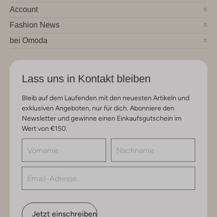
Account
Fashion News
bei Omoda
Lass uns in Kontakt bleiben
Bleib auf dem Laufenden mit den neuesten Artikeln und
exklusiven Angeboten, nur für dich. Abonniere den
Newsletter und gewinne einen Einkaufsgutschein im
Wert von €150.
Jetzt einschreiben