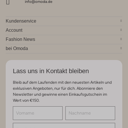
info@omoda.de
Kundenservice
Account
Fashion News
bei Omoda
Lass uns in Kontakt bleiben
Bleib auf dem Laufenden mit den neuesten Artikeln und
exklusiven Angeboten, nur für dich. Abonniere den
Newsletter und gewinne einen Einkaufsgutschein im
Wert von €150.