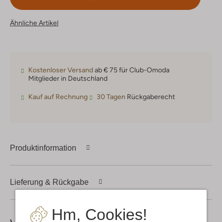
Ähnliche Artikel
Kostenloser Versand
ab € 75 für Club-Omoda
Mitglieder in Deutschland
Kauf auf Rechnung
30 Tagen
Rückgaberecht
Produktinformation
Lieferung & Rückgabe
Hm, Cookies!