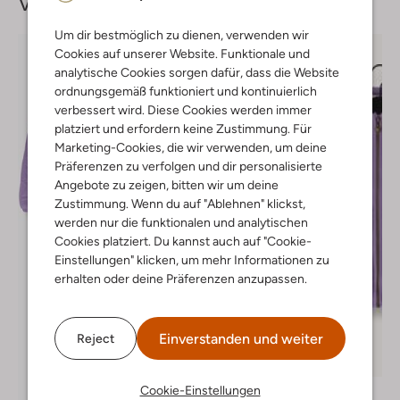
Vervollständige deinen
Look
Um dir bestmöglich zu dienen, verwenden wir
Cookies auf unserer Website. Funktionale und
analytische Cookies sorgen dafür, dass die Website
ordnungsgemäß funktioniert und kontinuierlich
verbessert wird. Diese Cookies werden immer
platziert und erfordern keine Zustimmung. Für
Marketing-Cookies, die wir verwenden, um deine
Präferenzen zu verfolgen und dir personalisierte
Angebote zu zeigen, bitten wir um deine
Zustimmung. Wenn du auf "Ablehnen" klickst,
werden nur die funktionalen und analytischen
Cookies platziert. Du kannst auch auf "Cookie-
Einstellungen" klicken, um mehr Informationen zu
erhalten oder deine Präferenzen anzupassen.
Einverstanden und weiter
Reject
Letzter Artikel
Cookie-Einstellungen
Looxs Little