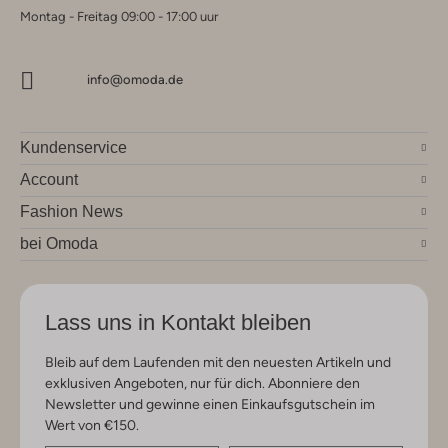
Montag - Freitag 09:00 - 17:00 uur
info@omoda.de
Kundenservice
Account
Fashion News
bei Omoda
Lass uns in Kontakt bleiben
Bleib auf dem Laufenden mit den neuesten Artikeln und
exklusiven Angeboten, nur für dich. Abonniere den
Newsletter und gewinne einen Einkaufsgutschein im
Wert von €150.