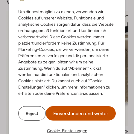
Vervollständige deinen
Look
Um dir bestmöglich zu dienen, verwenden wir
Cookies auf unserer Website. Funktionale und
analytische Cookies sorgen dafür, dass die Website
ordnungsgemäß funktioniert und kontinuierlich
verbessert wird. Diese Cookies werden immer
platziert und erfordern keine Zustimmung. Für
Marketing-Cookies, die wir verwenden, um deine
Präferenzen zu verfolgen und dir personalisierte
Angebote zu zeigen, bitten wir um deine
Zustimmung. Wenn du auf "Ablehnen" klickst,
werden nur die funktionalen und analytischen
Cookies platziert. Du kannst auch auf "Cookie-
Einstellungen" klicken, um mehr Informationen zu
erhalten oder deine Präferenzen anzupassen.
Einverstanden und weiter
Reject
Cookie-Einstellungen
American Vintage