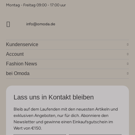
Montag - Freitag 09:00 - 17:00 uur
info@omoda.de
Kundenservice
Account
Fashion News
bei Omoda
Lass uns in Kontakt bleiben
Bleib auf dem Laufenden mit den neuesten Artikeln und
exklusiven Angeboten, nur für dich. Abonniere den
Newsletter und gewinne einen Einkaufsgutschein im
Wert von €150.