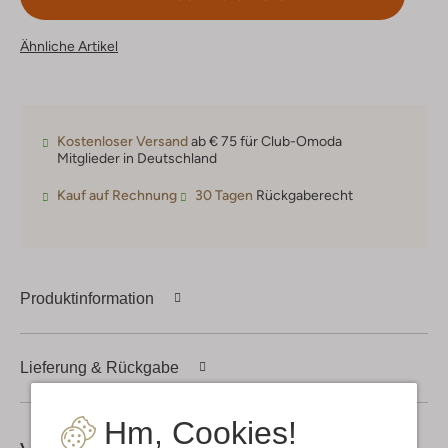
Ähnliche Artikel
Kostenloser Versand
ab € 75 für Club-Omoda
Mitglieder in Deutschland
Kauf auf Rechnung
30 Tagen
Rückgaberecht
Produktinformation
Lieferung & Rückgabe
Hm, Cookies!