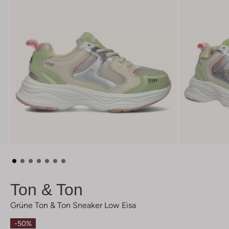
Ton & Ton
Grüne Ton & Ton Sneaker Low Eisa
-50%