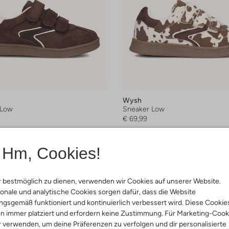
Wysh
 Low
Sneaker Low
€ 69,99
arben
+ mehr farben
Hm, Cookies!
 bestmöglich zu dienen, verwenden wir Cookies auf unserer Website.
onale und analytische Cookies sorgen dafür, dass die Website
gsgemäß funktioniert und kontinuierlich verbessert wird. Diese Cookie
n immer platziert und erfordern keine Zustimmung. Für Marketing-Cook
r verwenden, um deine Präferenzen zu verfolgen und dir personalisierte