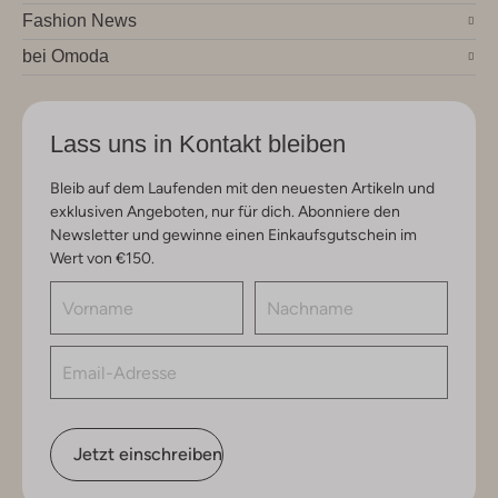
Fashion News
bei Omoda
Lass uns in Kontakt bleiben
Bleib auf dem Laufenden mit den neuesten Artikeln und
exklusiven Angeboten, nur für dich. Abonniere den
Newsletter und gewinne einen Einkaufsgutschein im
Wert von €150.
Jetzt einschreiben