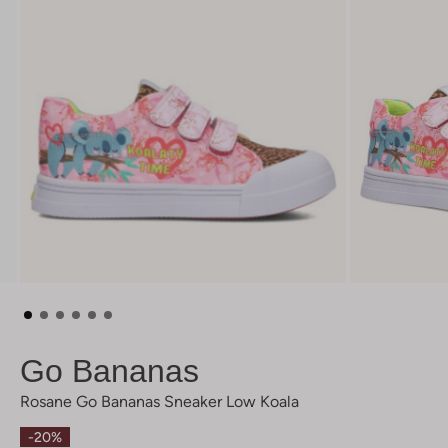
Go Bananas
Rosane Go Bananas Sneaker Low Koala
-20%