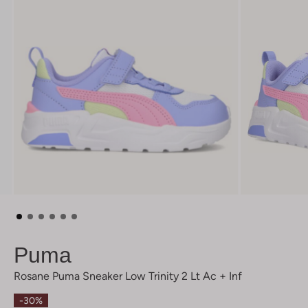
Puma
Rosane Puma Sneaker Low Trinity 2 Lt Ac + Inf
-30%