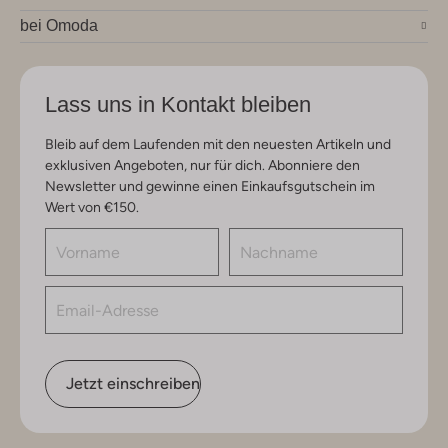
bei Omoda
Lass uns in Kontakt bleiben
Bleib auf dem Laufenden mit den neuesten Artikeln und
exklusiven Angeboten, nur für dich. Abonniere den
Newsletter und gewinne einen Einkaufsgutschein im
Wert von €150.
Jetzt einschreiben