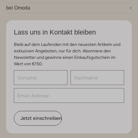
bei Omoda
Lass uns in Kontakt bleiben
Bleib auf dem Laufenden mit den neuesten Artikeln und
exklusiven Angeboten, nur für dich. Abonniere den
Newsletter und gewinne einen Einkaufsgutschein im
Wert von €150.
Jetzt einschreiben