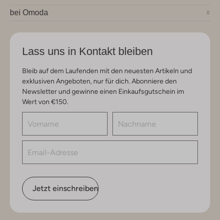
bei Omoda
Lass uns in Kontakt bleiben
Bleib auf dem Laufenden mit den neuesten Artikeln und
exklusiven Angeboten, nur für dich. Abonniere den
Newsletter und gewinne einen Einkaufsgutschein im
Wert von €150.
Jetzt einschreiben