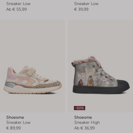
Sneaker Low
Sneaker Low
Ab
€ 55,99
€ 39,99
-50%
Shoesme
Shoesme
Sneaker Low
Sneaker High
€ 89,99
Ab
€ 36,99