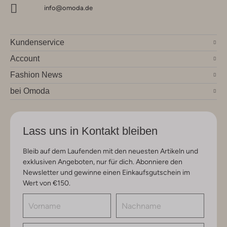
info@omoda.de
Kundenservice
Account
Fashion News
bei Omoda
Lass uns in Kontakt bleiben
Bleib auf dem Laufenden mit den neuesten Artikeln und
exklusiven Angeboten, nur für dich. Abonniere den
Newsletter und gewinne einen Einkaufsgutschein im
Wert von €150.