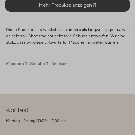
Mehr Produkte anzeigen
Diese Sneaker sind wirklich alles andere als langweilig, genau, wie
es sein soll. Shoesme hat echt tolle Schuhe entworfen. Wir sind
stolz, dass wir diese Entwürfe für Mädchen anbieten dürfen.
Mädchen
Schuhe
Sneaker
Kontakt
Montag - Freitag 09:00 - 17:00 uur