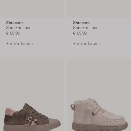
Shoesme
Shoesme
Sneaker Low
Sneaker Low
€ 69,99
€ 69,99
+ mehr farben
+ mehr farben