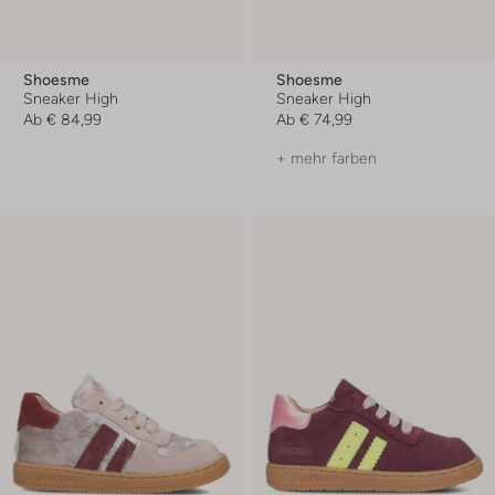
Shoesme
Shoesme
Sneaker High
Sneaker High
Ab
€ 84,99
Ab
€ 74,99
+ mehr farben