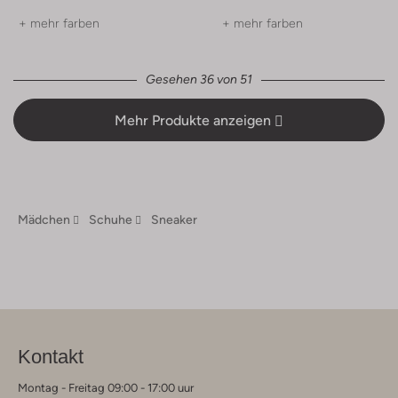
+ mehr farben
+ mehr farben
Gesehen 36 von 51
Mehr Produkte anzeigen
Mädchen
Schuhe
Sneaker
Kontakt
Montag - Freitag 09:00 - 17:00 uur