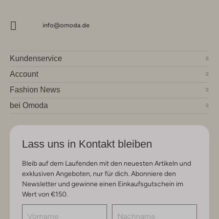
info@omoda.de
Kundenservice
Account
Fashion News
bei Omoda
Lass uns in Kontakt bleiben
Bleib auf dem Laufenden mit den neuesten Artikeln und
exklusiven Angeboten, nur für dich. Abonniere den
Newsletter und gewinne einen Einkaufsgutschein im
Wert von €150.