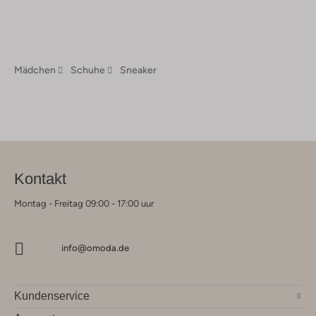
Mädchen
Schuhe
Sneaker
Kontakt
Montag - Freitag 09:00 - 17:00 uur
info@omoda.de
Kundenservice