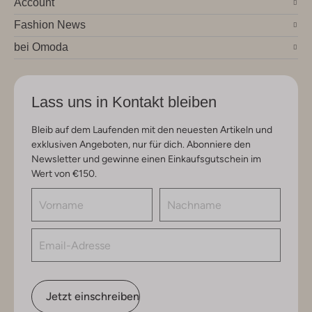
Account
Fashion News
bei Omoda
Lass uns in Kontakt bleiben
Bleib auf dem Laufenden mit den neuesten Artikeln und
exklusiven Angeboten, nur für dich. Abonniere den
Newsletter und gewinne einen Einkaufsgutschein im
Wert von €150.
Jetzt einschreiben