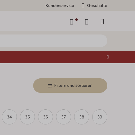
Kundenservice
Geschäfte
Filtern und sortieren
34
35
36
37
38
39