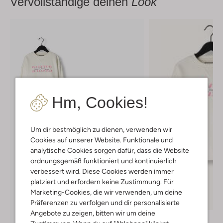
Vervollständige deinen
Look
Hm, Cookies!
Um dir bestmöglich zu dienen, verwenden wir
Cookies auf unserer Website. Funktionale und
analytische Cookies sorgen dafür, dass die Website
ordnungsgemäß funktioniert und kontinuierlich
verbessert wird. Diese Cookies werden immer
platziert und erfordern keine Zustimmung. Für
Marketing-Cookies, die wir verwenden, um deine
Letzter Artikel
Präferenzen zu verfolgen und dir personalisierte
-40%
Angebote zu zeigen, bitten wir um deine
Raizzed