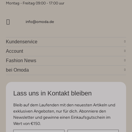
Montag - Freitag 09:00 - 17:00 uur
info@omoda.de
Kundenservice
Account
Fashion News
bei Omoda
Lass uns in Kontakt bleiben
Bleib auf dem Laufenden mit den neuesten Artikeln und
exklusiven Angeboten, nur für dich. Abonniere den
Newsletter und gewinne einen Einkaufsgutschein im
Wert von €150.