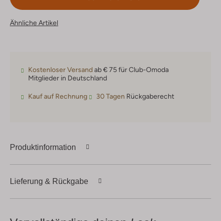
Ähnliche Artikel
Kostenloser Versand
ab € 75 für Club-Omoda
Mitglieder in Deutschland
Kauf auf Rechnung
30 Tagen
Rückgaberecht
Produktinformation
Lieferung & Rückgabe