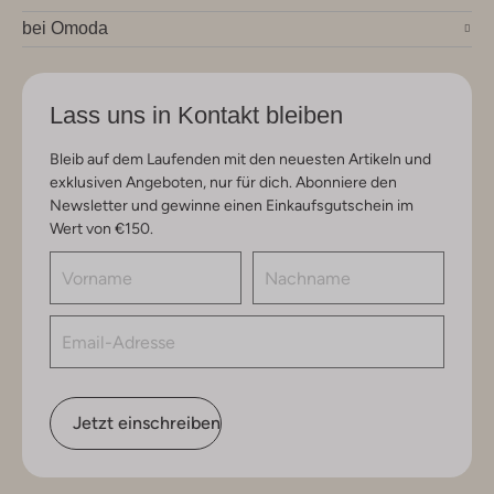
bei Omoda
Lass uns in Kontakt bleiben
Bleib auf dem Laufenden mit den neuesten Artikeln und
exklusiven Angeboten, nur für dich. Abonniere den
Newsletter und gewinne einen Einkaufsgutschein im
Wert von €150.
Jetzt einschreiben