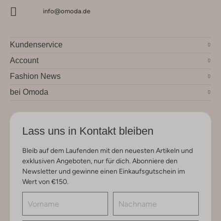
info@omoda.de
Kundenservice
Account
Fashion News
bei Omoda
Lass uns in Kontakt bleiben
Bleib auf dem Laufenden mit den neuesten Artikeln und
exklusiven Angeboten, nur für dich. Abonniere den
Newsletter und gewinne einen Einkaufsgutschein im
Wert von €150.