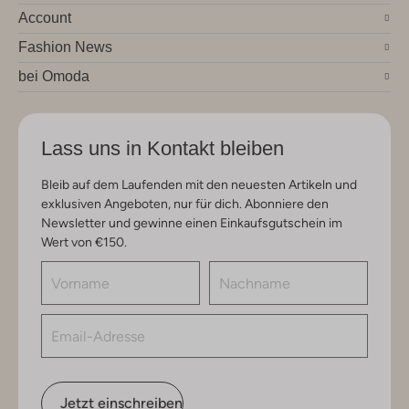
Account
Fashion News
bei Omoda
Lass uns in Kontakt bleiben
Bleib auf dem Laufenden mit den neuesten Artikeln und
exklusiven Angeboten, nur für dich. Abonniere den
Newsletter und gewinne einen Einkaufsgutschein im
Wert von €150.
Jetzt einschreiben