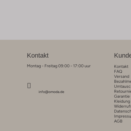
Kontakt
Kunde
Montag - Freitag 09:00 - 17:00 uur
Kontakt
FAQ
Versand
Bezahlm
Umtausc
Retourni
info@omoda.de
Garantie
Kleidung
Widerruf
Datensc
Impress
AGB